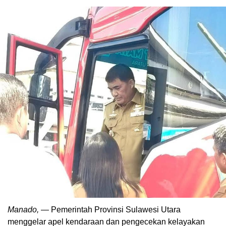
Manado,
— Pemerintah Provinsi Sulawesi Utara
menggelar apel kendaraan dan pengecekan kelayakan