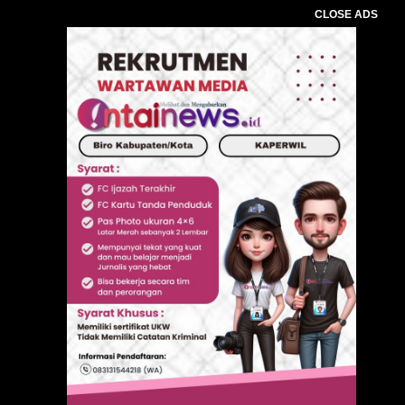
CLOSE ADS