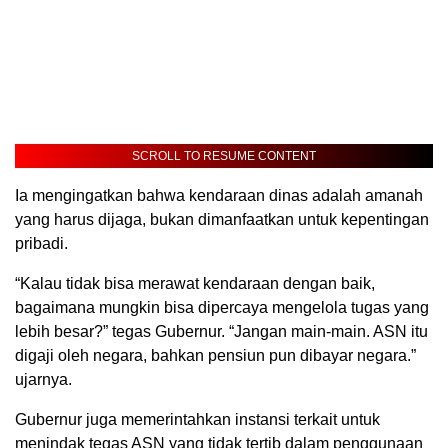
SCROLL TO RESUME CONTENT
Ia mengingatkan bahwa kendaraan dinas adalah amanah
yang harus dijaga, bukan dimanfaatkan untuk kepentingan
pribadi.
“Kalau tidak bisa merawat kendaraan dengan baik,
bagaimana mungkin bisa dipercaya mengelola tugas yang
lebih besar?” tegas Gubernur. “Jangan main-main. ASN itu
digaji oleh negara, bahkan pensiun pun dibayar negara.”
ujarnya.
Gubernur juga memerintahkan instansi terkait untuk
menindak tegas ASN yang tidak tertib dalam penggunaan