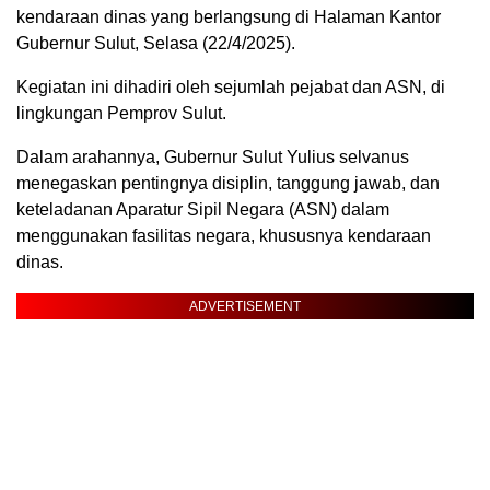
kendaraan dinas yang berlangsung di Halaman Kantor
Gubernur Sulut, Selasa (22/4/2025).
Kegiatan ini dihadiri oleh sejumlah pejabat dan ASN, di
lingkungan Pemprov Sulut.
Dalam arahannya, Gubernur Sulut Yulius selvanus
menegaskan pentingnya disiplin, tanggung jawab, dan
keteladanan Aparatur Sipil Negara (ASN) dalam
menggunakan fasilitas negara, khususnya kendaraan
dinas.
ADVERTISEMENT