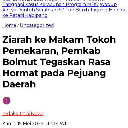
Tanggapi Kasus Keracunan Program MBG
Wabup
Aditya Pontoh Serahkan 57 Ton Benih Jagung Hibrida
ke Petani Kaidipang
Home
Uncategorized
/
Ziarah ke Makam Tokoh
Pemekaran, Pemkab
Bolmut Tegaskan Rasa
Hormat pada Pejuang
Daerah
redaksi Intai News
Kamis, 15 Mei 2025
- 12:34 WIT