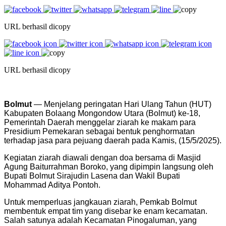
URL berhasil dicopy
URL berhasil dicopy
Bolmut
— Menjelang peringatan Hari Ulang Tahun (HUT)
Kabupaten Bolaang Mongondow Utara (Bolmut) ke-18,
Pemerintah Daerah menggelar ziarah ke makam para
Presidium Pemekaran sebagai bentuk penghormatan
terhadap jasa para pejuang daerah pada Kamis, (15/5/2025).
Kegiatan ziarah diawali dengan doa bersama di Masjid
Agung Baiturrahman Boroko, yang dipimpin langsung oleh
Bupati Bolmut Sirajudin Lasena dan Wakil Bupati
Mohammad Aditya Pontoh.
Untuk memperluas jangkauan ziarah, Pemkab Bolmut
membentuk empat tim yang disebar ke enam kecamatan.
Salah satunya adalah Kecamatan Pinogaluman, yang