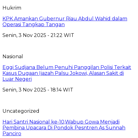
Hukrim
KPK Amankan Gubernur Riau Abdul Wahid dalam
Operasi Tangkap Tangan
Senin, 3 Nov 2025 - 21:22 WIT
Nasional
Eggi Sudjana Belum Penuhi Panggilan Polisi Terkait
Kasus Dugaan Ijazah Palsu Jokowi, Alasan Sakit di
Luar Negeri
Senin, 3 Nov 2025 - 18:14 WIT
Uncategorized
Hari Santri Nasional ke-10,Wabup Gowa Menjadi
Pembina Upacara Di Pondok Pesntren As Sunnah
Panciro