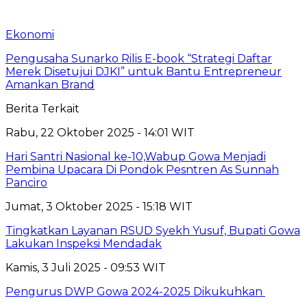
Ekonomi
Pengusaha Sunarko Rilis E-book “Strategi Daftar
Merek Disetujui DJKI” untuk Bantu Entrepreneur
Amankan Brand
Berita Terkait
Rabu, 22 Oktober 2025 - 14:01 WIT
Hari Santri Nasional ke-10,Wabup Gowa Menjadi
Pembina Upacara Di Pondok Pesntren As Sunnah
Panciro
Jumat, 3 Oktober 2025 - 15:18 WIT
Tingkatkan Layanan RSUD Syekh Yusuf, Bupati Gowa
Lakukan Inspeksi Mendadak
Kamis, 3 Juli 2025 - 09:53 WIT
Pengurus DWP Gowa 2024-2025 Dikukuhkan