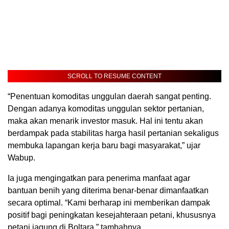
SCROLL TO RESUME CONTENT
“Penentuan komoditas unggulan daerah sangat penting.
Dengan adanya komoditas unggulan sektor pertanian,
maka akan menarik investor masuk. Hal ini tentu akan
berdampak pada stabilitas harga hasil pertanian sekaligus
membuka lapangan kerja baru bagi masyarakat,” ujar
Wabup.
Ia juga mengingatkan para penerima manfaat agar
bantuan benih yang diterima benar-benar dimanfaatkan
secara optimal. “Kami berharap ini memberikan dampak
positif bagi peningkatan kesejahteraan petani, khususnya
petani jagung di Boltara,” tambahnya.