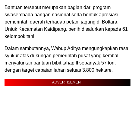
Bantuan tersebut merupakan bagian dari program
swasembada pangan nasional serta bentuk apresiasi
pemerintah daerah terhadap petani jagung di Boltara.
Untuk Kecamatan Kaidipang, benih disalurkan kepada 61
kelompok tani.
Dalam sambutannya, Wabup Aditya mengungkapkan rasa
syukur atas dukungan pemerintah pusat yang kembali
menyalurkan bantuan bibit tahap II sebanyak 57 ton,
dengan target capaian lahan seluas 3.800 hektare.
ADVERTISEMENT