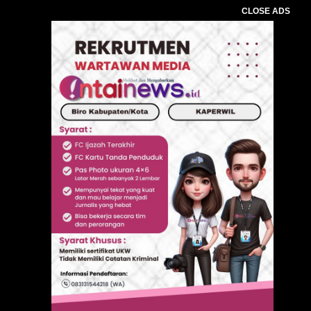
CLOSE ADS