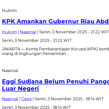
Hukrim
KPK Amankan Gubernur Riau Abd
Hukrim
|
Nasional
| Senin, 3 November 2025 - 21:22 WI
Senin, 3 November 2025 - 21:22 WIT
JAKARTA — Komisi Pemberantasan Korupsi (KPK) kembal
orang di lingkungan Pemerintah…
Nasional
Eggi Sudjana Belum Penuhi Panggil
Luar Negeri
Nasional
|
Opini
| Senin, 3 November 2025 - 18:14 WIT
Senin, 3 November 2025 - 18:14 WIT