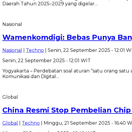
Daerah Tahun 2025–2029 yang digelar…
Nasional
Wamenkomdigi: Bebas Punya Banya
Nasional
|
Techno
| Senin, 22 September 2025 - 12:01 W
Senin, 22 September 2025 - 12:01 WIT
Yogyakarta – Perdebatan soal aturan “satu orang sat
Komunikasi dan Digital…
Global
China Resmi Stop Pembelian Chip 
Global
|
Techno
| Minggu, 21 September 2025 - 16:40 