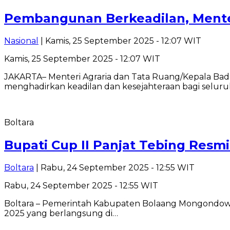
Pembangunan Berkeadilan, Mente
Nasional
| Kamis, 25 September 2025 - 12:07 WIT
Kamis, 25 September 2025 - 12:07 WIT
JAKARTA– Menteri Agraria dan Tata Ruang/Kepala Ba
menghadirkan keadilan dan kesejahteraan bagi seluru
Boltara
Bupati Cup II Panjat Tebing Resmi
Boltara
| Rabu, 24 September 2025 - 12:55 WIT
Rabu, 24 September 2025 - 12:55 WIT
Boltara – Pemerintah Kabupaten Bolaang Mongondow U
2025 yang berlangsung di…