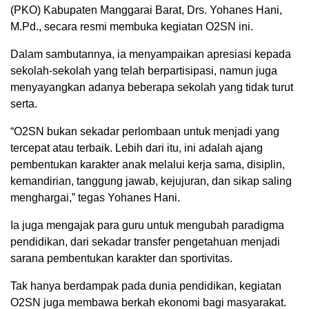
(PKO) Kabupaten Manggarai Barat, Drs. Yohanes Hani,
M.Pd., secara resmi membuka kegiatan O2SN ini.
Dalam sambutannya, ia menyampaikan apresiasi kepada
sekolah-sekolah yang telah berpartisipasi, namun juga
menyayangkan adanya beberapa sekolah yang tidak turut
serta.
“O2SN bukan sekadar perlombaan untuk menjadi yang
tercepat atau terbaik. Lebih dari itu, ini adalah ajang
pembentukan karakter anak melalui kerja sama, disiplin,
kemandirian, tanggung jawab, kejujuran, dan sikap saling
menghargai,” tegas Yohanes Hani.
Ia juga mengajak para guru untuk mengubah paradigma
pendidikan, dari sekadar transfer pengetahuan menjadi
sarana pembentukan karakter dan sportivitas.
Tak hanya berdampak pada dunia pendidikan, kegiatan
O2SN juga membawa berkah ekonomi bagi masyarakat.