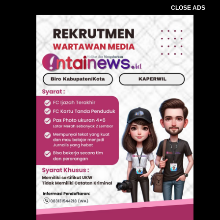
CLOSE ADS