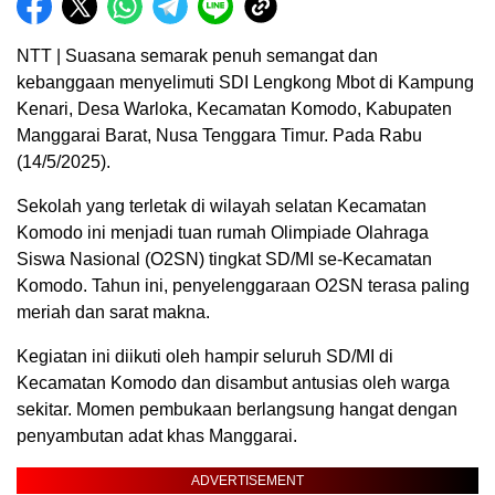
NTT | Suasana semarak penuh semangat dan
kebanggaan menyelimuti SDI Lengkong Mbot di Kampung
Kenari, Desa Warloka, Kecamatan Komodo, Kabupaten
Manggarai Barat, Nusa Tenggara Timur. Pada Rabu
(14/5/2025).
Sekolah yang terletak di wilayah selatan Kecamatan
Komodo ini menjadi tuan rumah Olimpiade Olahraga
Siswa Nasional (O2SN) tingkat SD/MI se-Kecamatan
Komodo. Tahun ini, penyelenggaraan O2SN terasa paling
meriah dan sarat makna.
Kegiatan ini diikuti oleh hampir seluruh SD/MI di
Kecamatan Komodo dan disambut antusias oleh warga
sekitar. Momen pembukaan berlangsung hangat dengan
penyambutan adat khas Manggarai.
ADVERTISEMENT