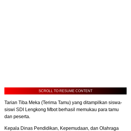
SCROLL TO RESUME CONTENT
Tarian Tiba Meka (Terima Tamu) yang ditampilkan siswa-
siswi SDI Lengkong Mbot berhasil memukau para tamu
dan peserta.
Kepala Dinas Pendidikan, Kepemudaan, dan Olahraga