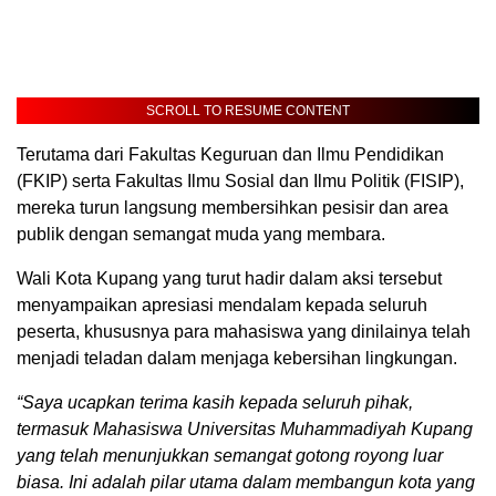
SCROLL TO RESUME CONTENT
Terutama dari Fakultas Keguruan dan Ilmu Pendidikan
(FKIP) serta Fakultas Ilmu Sosial dan Ilmu Politik (FISIP),
mereka turun langsung membersihkan pesisir dan area
publik dengan semangat muda yang membara.
Wali Kota Kupang yang turut hadir dalam aksi tersebut
menyampaikan apresiasi mendalam kepada seluruh
peserta, khususnya para mahasiswa yang dinilainya telah
menjadi teladan dalam menjaga kebersihan lingkungan.
“Saya ucapkan terima kasih kepada seluruh pihak,
termasuk Mahasiswa Universitas Muhammadiyah Kupang
yang telah menunjukkan semangat gotong royong luar
biasa. Ini adalah pilar utama dalam membangun kota yang