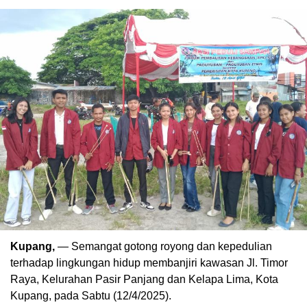
Kupang,
— Semangat gotong royong dan kepedulian
terhadap lingkungan hidup membanjiri kawasan Jl. Timor
Raya, Kelurahan Pasir Panjang dan Kelapa Lima, Kota
Kupang, pada Sabtu (12/4/2025).