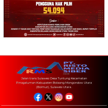
Jalan trans Sulawesi Desa Tuntung Kecamatan
Pinogaluman Kabupaten Bolaang Mongondow Utara
(Bolmut), Sulawesi Utara.