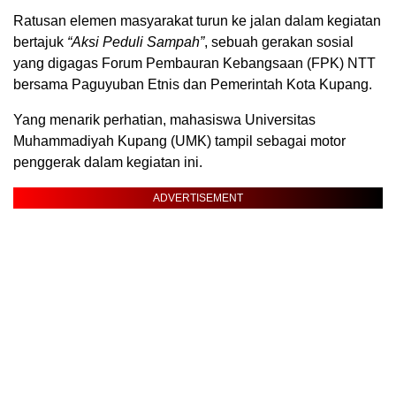
Ratusan elemen masyarakat turun ke jalan dalam kegiatan
bertajuk
“Aksi Peduli Sampah”
, sebuah gerakan sosial
yang digagas Forum Pembauran Kebangsaan (FPK) NTT
bersama Paguyuban Etnis dan Pemerintah Kota Kupang.
Yang menarik perhatian, mahasiswa Universitas
Muhammadiyah Kupang (UMK) tampil sebagai motor
penggerak dalam kegiatan ini.
ADVERTISEMENT