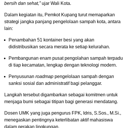
bersih dan sehat,”
ujar Wali Kota.
Dalam kegiatan itu, Pemkot Kupang turut memaparkan
strategi jangka panjang pengelolaan sampah kota, antara
lain:
Penambahan 51 kontainer besi yang akan
didistribusikan secara merata ke setiap kelurahan.
Pembangunan enam pusat pengolahan sampah terpadu
di tiap kecamatan, lengkap dengan teknologi modern.
Penyusunan
roadmap
pengelolaan sampah dengan
sanksi sosial dan administratif bagi pelanggar.
Langkah tersebut digambarkan sebagai komitmen untuk
menjaga bumi sebagai titipan bagi generasi mendatang.
Dosen UMK yang juga pengurus FPK, Idris, S.Sos., M.Si.,
menegaskan pentingnya keterlibatan aktif mahasiswa
dalam gerakan lingkungan.