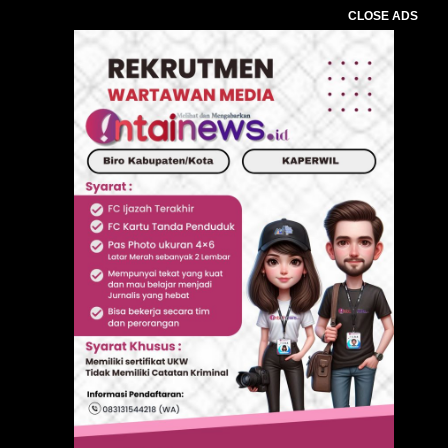
CLOSE ADS