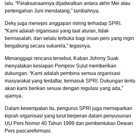
lalu. “Pelaksanaannya dijadwalkan antara akhir Mei atau
pertengahan Juni mendatang,” tambahnya.
Deky juga menepis anggapan miring terhadap SPRI.
“Kami adalah organisasi yang taat aturan, tidak
bermasalah, dan selalu terbuka bagi insan pers yang ingin
bergabung secara sukarela,” tegasnya.
Menanggapi rencana tersebut, Kaban Johnny Suak
menyatakan kesiapan Pemprov Sulut memberikan
dukungan. “Kami adalah pembina semua organisasi
masyarakat yang terdaftar, termasuk SPRI. Dukungan tentu
akan kami berikan sesuai dengan regulasi yang ada,”
ujarnya.
Dalam kesempatan itu, pengurus SPRI juga memaparkan
kiprah organisasi yang turut berperan dalam penyusunan
UU Pers Nomor 40 Tahun 1999 dan pembentukan Dewan
Pers pascareformasi.