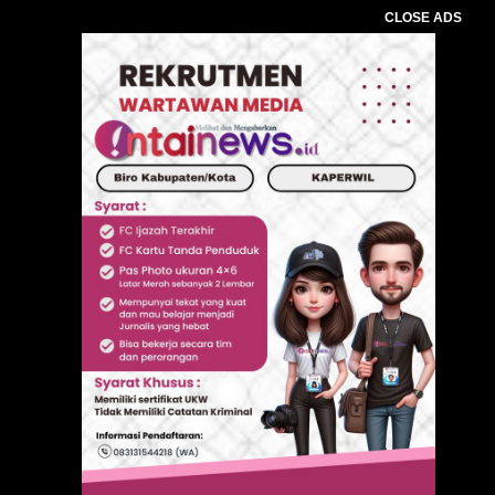
CLOSE ADS