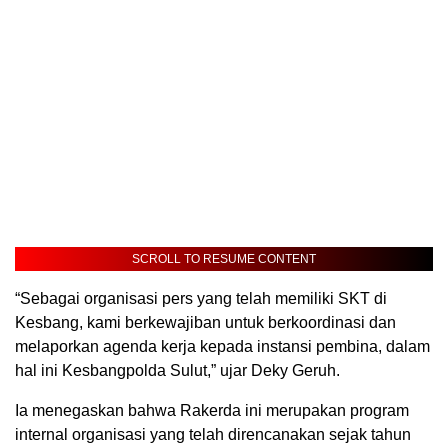
SCROLL TO RESUME CONTENT
“Sebagai organisasi pers yang telah memiliki SKT di
Kesbang, kami berkewajiban untuk berkoordinasi dan
melaporkan agenda kerja kepada instansi pembina, dalam
hal ini Kesbangpolda Sulut,” ujar Deky Geruh.
Ia menegaskan bahwa Rakerda ini merupakan program
internal organisasi yang telah direncanakan sejak tahun