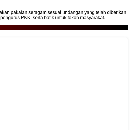
akan pakaian seragam sesuai undangan yang telah diberikan
engurus PKK, serta batik untuk tokoh masyarakat.