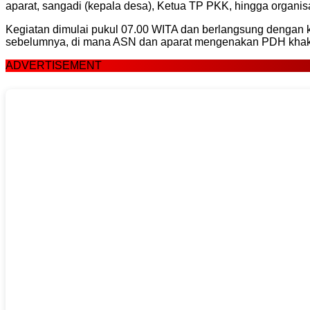
aparat, sangadi (kepala desa), Ketua TP PKK, hingga organis
Kegiatan dimulai pukul 07.00 WITA dan berlangsung dengan 
sebelumnya, di mana ASN dan aparat mengenakan PDH khaki, 
ADVERTISEMENT