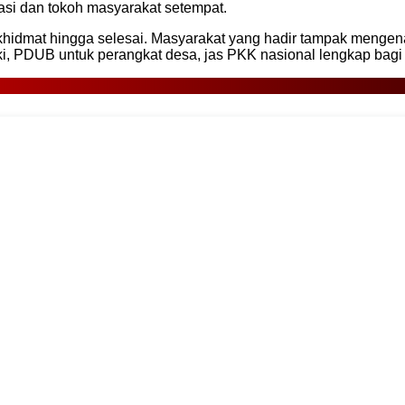
asi dan tokoh masyarakat setempat.
khidmat hingga selesai. Masyarakat yang hadir tampak mengen
PDUB untuk perangkat desa, jas PKK nasional lengkap bagi p