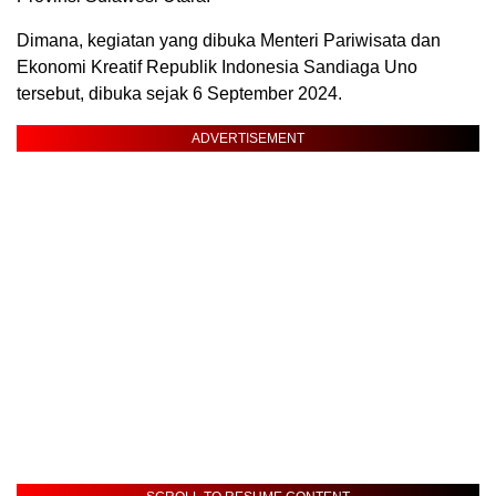
Dimana, kegiatan yang dibuka Menteri Pariwisata dan
Ekonomi Kreatif Republik Indonesia Sandiaga Uno
tersebut, dibuka sejak 6 September 2024.
ADVERTISEMENT