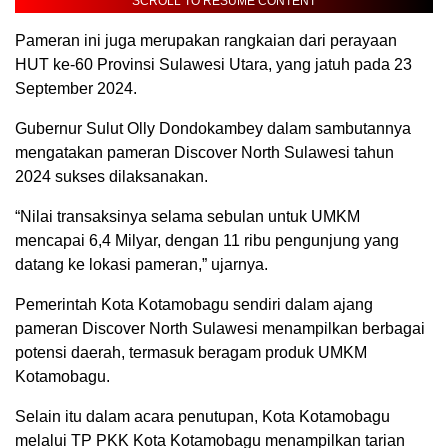
SCROLL TO RESUME CONTENT
Pameran ini juga merupakan rangkaian dari perayaan
HUT ke-60 Provinsi Sulawesi Utara, yang jatuh pada 23
September 2024.
Gubernur Sulut Olly Dondokambey dalam sambutannya
mengatakan pameran Discover North Sulawesi tahun
2024 sukses dilaksanakan.
“Nilai transaksinya selama sebulan untuk UMKM
mencapai 6,4 Milyar, dengan 11 ribu pengunjung yang
datang ke lokasi pameran,” ujarnya.
Pemerintah Kota Kotamobagu sendiri dalam ajang
pameran Discover North Sulawesi menampilkan berbagai
potensi daerah, termasuk beragam produk UMKM
Kotamobagu.
Selain itu dalam acara penutupan, Kota Kotamobagu
melalui TP PKK Kota Kotamobagu menampilkan tarian