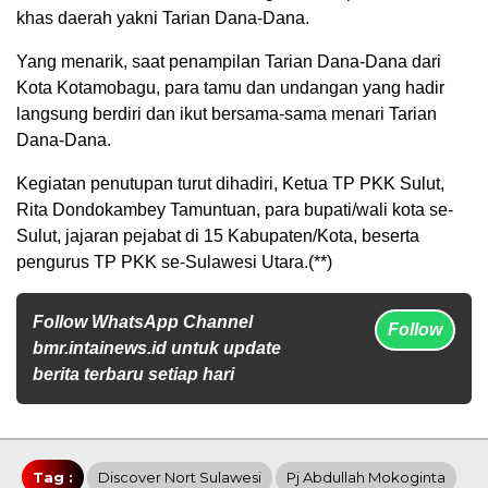
khas daerah yakni Tarian Dana-Dana.
Yang menarik, saat penampilan Tarian Dana-Dana dari
Kota Kotamobagu, para tamu dan undangan yang hadir
langsung berdiri dan ikut bersama-sama menari Tarian
Dana-Dana.
Kegiatan penutupan turut dihadiri, Ketua TP PKK Sulut,
Rita Dondokambey Tamuntuan, para bupati/wali kota se-
Sulut, jajaran pejabat di 15 Kabupaten/Kota, beserta
pengurus TP PKK se-Sulawesi Utara.(**)
Follow WhatsApp Channel
Follow
bmr.intainews.id untuk update
berita terbaru setiap hari
Tag :
Discover Nort Sulawesi
Pj Abdullah Mokoginta