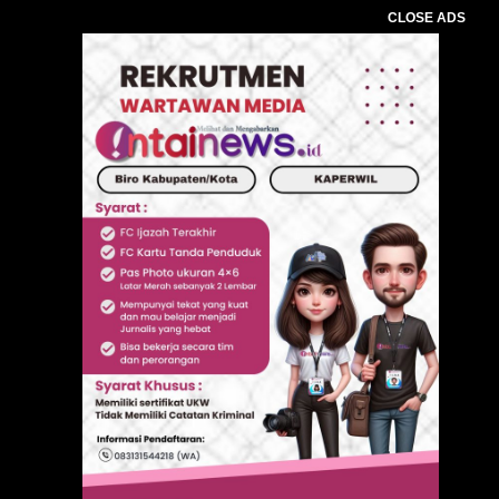
CLOSE ADS