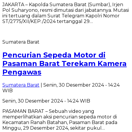
JAKARTA – Kapolda Sumatera Barat (Sumbar), Irjen
Pol Suharyono, resmi dimutasi dari jabatannya. Mutasi
ini tertuang dalam Surat Telegram Kapolri Nomor
ST/2775/XII/KEP./2024 tertanggal 29…
Sumatera Barat
Pencurian Sepeda Motor di
Pasaman Barat Terekam Kamera
Pengawas
Sumatera Barat
| Senin, 30 Desember 2024 - 14:24
WIB
Senin, 30 Desember 2024 - 14:24 WIB
PASAMAN BARAT – Sebuah video yang
memperlihatkan aksi pencurian sepeda motor di
Kecamatan Ranah Batahan, Pasaman Barat pada
Minggu, 29 Desember 2024, sekitar pukul…