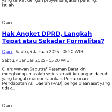
yang terkait dengan proyek sangatlah penting.
Istilah…
Opini
Hak Angket DPRD, Langkah
Tepat atau Sekadar Formalitas?
Opini
| Sabtu, 4 Januari 2025 - 05:20 WIB
Sabtu, 4 Januari 2025 - 05:20 WIB
Oleh: Wawan Saputra* Pasaman Barat kini
menghadapi masalah serius terkait keuangan daerah
yang tengah memprihatinkan. Penurunan
Pendapatan Asli Daerah (PAD), pengelolaan aset yang
tidak…
Opini