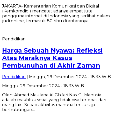
JAKARTA- Kementerian Komunikasi dan Digital
(Kemkomdigi) mencatat adanya empat juta
pengguna internet di Indonesia yang terlibat dalam
judi online, termasuk 80 ribu di antaranya…
Pendidikan
Harga Sebuah Nyawa: Refleksi
Atas Maraknya Kasus
Pembunuhan di Akhir Zaman
Pendidikan
| Minggu, 29 Desember 2024 - 18:33 WIB
Minggu, 29 Desember 2024 - 18:33 WIB
Oleh: Ahmad Maulana Al Ghifari Nasir* Manusia
adalah makhluk sosial yang tidak bisa terlepas dari
orang lain. Setiap aktivitas manusia tentu saja
berhubungan…