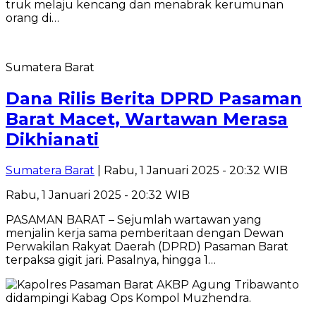
truk melaju kencang dan menabrak kerumunan
orang di…
Sumatera Barat
Dana Rilis Berita DPRD Pasaman
Barat Macet, Wartawan Merasa
Dikhianati
Sumatera Barat
| Rabu, 1 Januari 2025 - 20:32 WIB
Rabu, 1 Januari 2025 - 20:32 WIB
PASAMAN BARAT – Sejumlah wartawan yang
menjalin kerja sama pemberitaan dengan Dewan
Perwakilan Rakyat Daerah (DPRD) Pasaman Barat
terpaksa gigit jari. Pasalnya, hingga 1…