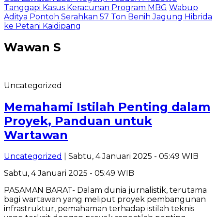
Tanggapi Kasus Keracunan Program MBG
Wabup
Aditya Pontoh Serahkan 57 Ton Benih Jagung Hibrida
ke Petani Kaidipang
Wawan S
Uncategorized
Memahami Istilah Penting dalam
Proyek, Panduan untuk
Wartawan
Uncategorized
| Sabtu, 4 Januari 2025 - 05:49 WIB
Sabtu, 4 Januari 2025 - 05:49 WIB
PASAMAN BARAT- Dalam dunia jurnalistik, terutama
bagi wartawan yang meliput proyek pembangunan
infrastruktur, pemahaman terhadap istilah teknis