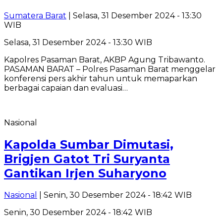
Sumatera Barat
| Selasa, 31 Desember 2024 - 13:30
WIB
Selasa, 31 Desember 2024 - 13:30 WIB
Kapolres Pasaman Barat, AKBP Agung Tribawanto.
PASAMAN BARAT – Polres Pasaman Barat menggelar
konferensi pers akhir tahun untuk memaparkan
berbagai capaian dan evaluasi…
Nasional
Kapolda Sumbar Dimutasi,
Brigjen Gatot Tri Suryanta
Gantikan Irjen Suharyono
Nasional
| Senin, 30 Desember 2024 - 18:42 WIB
Senin, 30 Desember 2024 - 18:42 WIB