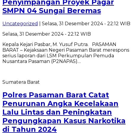
Penyimpangan Proyek Pagar
SMPN 04 Sungai Beremas
Uncategorized
| Selasa, 31 Desember 2024 - 22:12 WIB
Selasa, 31 Desember 2024 - 22:12 WIB
Kepala Kejari Pasbar, M. Yusuf Putra. PASAMAN
BARAT – Kejaksaan Negeri Pasaman Barat merespons
serius laporan dari LSM Perkumpulan Pemuda
Nusantara Pasaman (P2NAPAS)…
Sumatera Barat
Polres Pasaman Barat Catat
Penurunan Angka Kecelakaan
Lalu Lintas dan Peningkatan
Pengungkapan Kasus Narkotika
di Tahun 2024