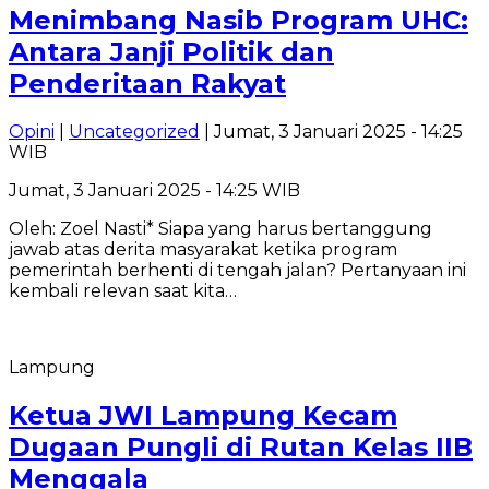
Menimbang Nasib Program UHC:
Antara Janji Politik dan
Penderitaan Rakyat
Opini
|
Uncategorized
| Jumat, 3 Januari 2025 - 14:25
WIB
Jumat, 3 Januari 2025 - 14:25 WIB
Oleh: Zoel Nasti* Siapa yang harus bertanggung
jawab atas derita masyarakat ketika program
pemerintah berhenti di tengah jalan? Pertanyaan ini
kembali relevan saat kita…
Lampung
Ketua JWI Lampung Kecam
Dugaan Pungli di Rutan Kelas IIB
Menggala