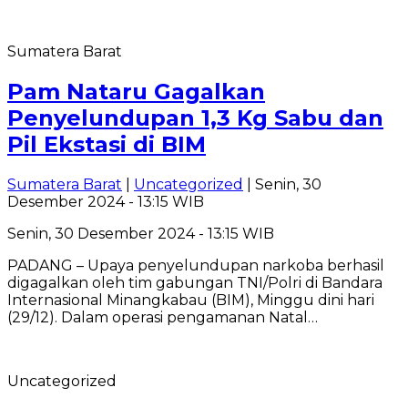
Sumatera Barat
Pam Nataru Gagalkan
Penyelundupan 1,3 Kg Sabu dan
Pil Ekstasi di BIM
Sumatera Barat
|
Uncategorized
| Senin, 30
Desember 2024 - 13:15 WIB
Senin, 30 Desember 2024 - 13:15 WIB
PADANG – Upaya penyelundupan narkoba berhasil
digagalkan oleh tim gabungan TNI/Polri di Bandara
Internasional Minangkabau (BIM), Minggu dini hari
(29/12). Dalam operasi pengamanan Natal…
Uncategorized