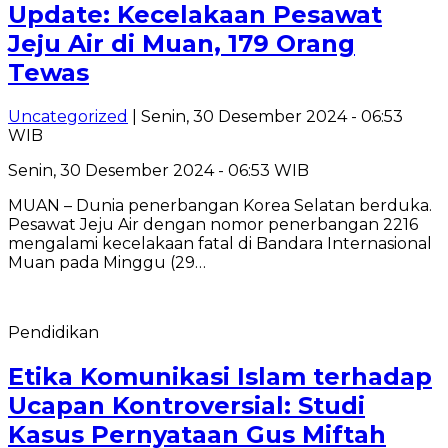
Update: Kecelakaan Pesawat
Jeju Air di Muan, 179 Orang
Tewas
Uncategorized
| Senin, 30 Desember 2024 - 06:53
WIB
Senin, 30 Desember 2024 - 06:53 WIB
MUAN – Dunia penerbangan Korea Selatan berduka.
Pesawat Jeju Air dengan nomor penerbangan 2216
mengalami kecelakaan fatal di Bandara Internasional
Muan pada Minggu (29…
Pendidikan
Etika Komunikasi Islam terhadap
Ucapan Kontroversial: Studi
Kasus Pernyataan Gus Miftah