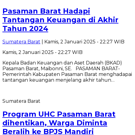
Pasaman Barat Hadapi
Tantangan Keuangan di Akhir
Tahun 2024
Sumatera Barat
| Kamis, 2 Januari 2025 - 22:27 WIB
Kamis, 2 Januari 2025 - 22:27 WIB
Kepala Badan Keuangan dan Aset Daerah (BKAD)
Pasaman Barat, Maibonni, SE. PASAMAN BARAT-
Pemerintah Kabupaten Pasaman Barat menghadapai
tantangan keuangan menjelang akhir tahun…
Sumatera Barat
Program UHC Pasaman Barat
dihentikan, Warga Diminta
Beralih ke BPJS Mandiri