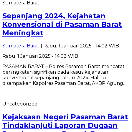
Sumatera Barat
Sepanjang 2024, Kejahatan
Konvensional di Pasaman Barat
Meningkat
Sumatera Barat
| Rabu, 1 Januari 2025 - 14:02 WIB
Rabu, 1 Januari 2025 - 14:02 WIB
PASAMAN BARAT – Polres Pasaman Barat mencatat
peningkatan signifikan pada kasus kejahatan
konvensional sepanjang tahun 2024. Hal itu
disampaikan Kapolres Pasaman Barat, AKBP Agung…
Uncategorized
Kejaksaan Negeri Pasaman Barat
Tindaklanjuti Laporan Dugaan