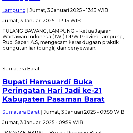
Lampung
| Jumat, 3 Januari 2025 - 13:13 WIB
Jumat, 3 Januari 2025 - 13:13 WIB
TULANG BAWANG, LAMPUNG – Ketua Jajaran
Wartawan Indonesia (JWI) DPW Provinsi Lampung,
Rudi Sapari A.S, mengecam keras dugaan praktik
pungutan liar (pungli) dan penyewaan…
Sumatera Barat
Bupati Hamsuardi Buka
Peringatan Hari Jadi ke-21
Kabupaten Pasaman Barat
Sumatera Barat
| Jumat, 3 Januari 2025 - 09:59 WIB
Jumat, 3 Januari 2025 - 09:59 WIB
PASAMAN BARAT – Bupati Pasaman Barat,