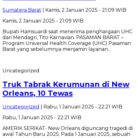
Sumatera Barat
| Kamis, 2 Januari 2025 - 21:09 WIB
Kamis, 2 Januari 2025 - 21:09 WIB
Bupati Hamsuardi saat menerima penghargaan UHC
dari Mendagri, Tito Karnavian. PASAMAN BARAT –
Program Universal Health Coverage (UHC) Pasaman
Barat yang sebelumnya menjamin layanan…
Uncategorized
Truk Tabrak Kerumunan di New
Orleans, 10 Tewas
Uncategorized
| Rabu, 1 Januari 2025 - 22:21 WIB
Rabu, 1 Januari 2025 - 22:21 WIB
AMERIK SERIKAT- New Orleans diguncang tragedi di
awal Tahun Baru 2025. Pada 1 Januari 2025, sebuah