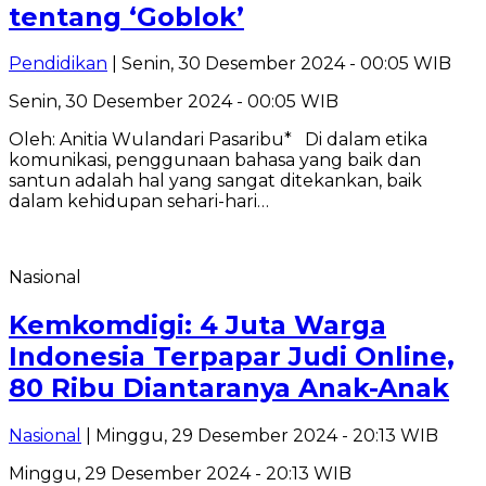
tentang ‘Goblok’
Pendidikan
| Senin, 30 Desember 2024 - 00:05 WIB
Senin, 30 Desember 2024 - 00:05 WIB
Oleh: Anitia Wulandari Pasaribu* Di dalam etika
komunikasi, penggunaan bahasa yang baik dan
santun adalah hal yang sangat ditekankan, baik
dalam kehidupan sehari-hari…
Nasional
Kemkomdigi: 4 Juta Warga
Indonesia Terpapar Judi Online,
80 Ribu Diantaranya Anak-Anak
Nasional
| Minggu, 29 Desember 2024 - 20:13 WIB
Minggu, 29 Desember 2024 - 20:13 WIB