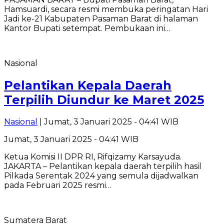
Hamsuardi, secara resmi membuka peringatan Hari
Jadi ke-21 Kabupaten Pasaman Barat di halaman
Kantor Bupati setempat. Pembukaan ini…
Nasional
Pelantikan Kepala Daerah
Terpilih Diundur ke Maret 2025
Nasional
| Jumat, 3 Januari 2025 - 04:41 WIB
Jumat, 3 Januari 2025 - 04:41 WIB
Ketua Komisi II DPR RI, Rifqizamy Karsayuda.
JAKARTA – Pelantikan kepala daerah terpilih hasil
Pilkada Serentak 2024 yang semula dijadwalkan
pada Februari 2025 resmi…
Sumatera Barat