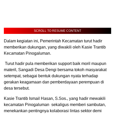
SCROLL TO RESUME CONTENT
Dalam kegiatan ini, Pemerintah Kecamatan turut hadir
memberikan dukungan, yang diwakili oleh Kasie Trantib
Kecamatan Pinogaluman.
Turut hadir pula memberikan support baik moril maupun
materil, Sangadi Desa Dengi bersama tokoh masyarakat
setempat, sebagai bentuk dukungan nyata terhadap
gerakan keagamaan dan pemberdayaan perempuan di
desa tersebut.
Kasie Trantib Ismail Hasan, S.Sos., yang hadir mewakili
kecamatan Pinogaluman sekaligus memberi sambutan,
menekankan pentingnya kolaborasi lintas sektor demi