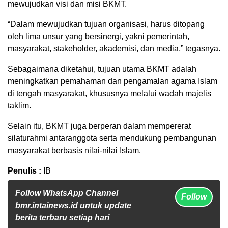
mewujudkan visi dan misi BKMT.
“Dalam mewujudkan tujuan organisasi, harus ditopang
oleh lima unsur yang bersinergi, yakni pemerintah,
masyarakat, stakeholder, akademisi, dan media,” tegasnya.
Sebagaimana diketahui, tujuan utama BKMT adalah
meningkatkan pemahaman dan pengamalan agama Islam
di tengah masyarakat, khususnya melalui wadah majelis
taklim.
Selain itu, BKMT juga berperan dalam mempererat
silaturahmi antaranggota serta mendukung pembangunan
masyarakat berbasis nilai-nilai Islam.
Penulis :
IB
Follow WhatsApp Channel
Follow
bmr.intainews.id untuk update
berita terbaru setiap hari