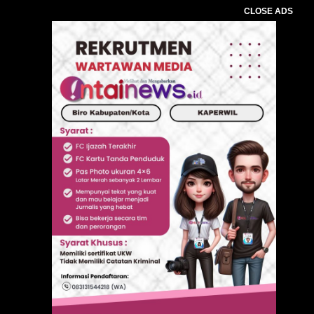
CLOSE ADS