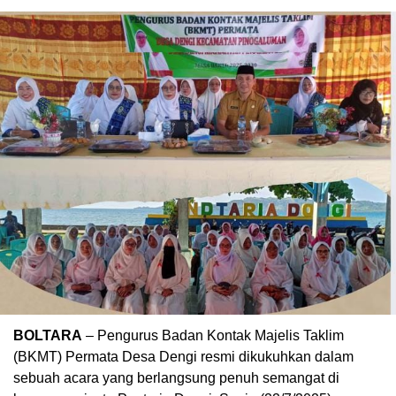
BOLTARA
– Pengurus Badan Kontak Majelis Taklim
(BKMT) Permata Desa Dengi resmi dikukuhkan dalam
sebuah acara yang berlangsung penuh semangat di