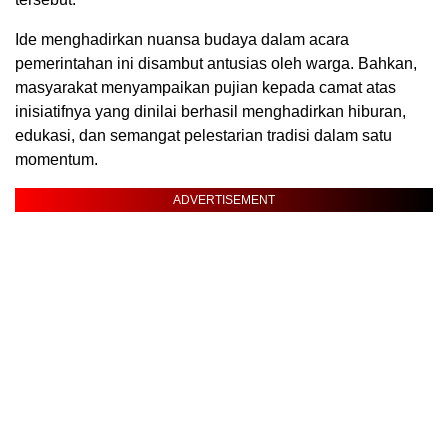
Ide menghadirkan nuansa budaya dalam acara
pemerintahan ini disambut antusias oleh warga. Bahkan,
masyarakat menyampaikan pujian kepada camat atas
inisiatifnya yang dinilai berhasil menghadirkan hiburan,
edukasi, dan semangat pelestarian tradisi dalam satu
momentum.
ADVERTISEMENT