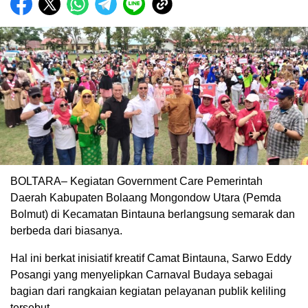
BOLTARA– Kegiatan Government Care Pemerintah
Daerah Kabupaten Bolaang Mongondow Utara (Pemda
Bolmut) di Kecamatan Bintauna berlangsung semarak dan
berbeda dari biasanya.
Hal ini berkat inisiatif kreatif Camat Bintauna, Sarwo Eddy
Posangi yang menyelipkan Carnaval Budaya sebagai
bagian dari rangkaian kegiatan pelayanan publik keliling
tersebut.