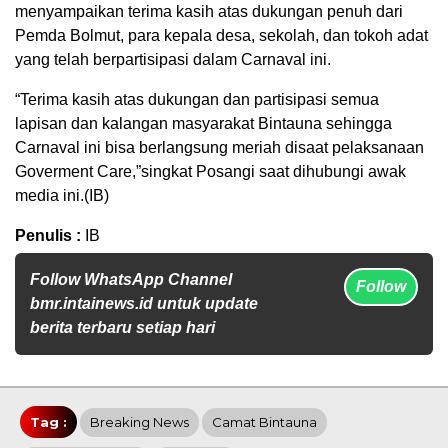
menyampaikan terima kasih atas dukungan penuh dari
Pemda Bolmut, para kepala desa, sekolah, dan tokoh adat
yang telah berpartisipasi dalam Carnaval ini.
“Terima kasih atas dukungan dan partisipasi semua
lapisan dan kalangan masyarakat Bintauna sehingga
Carnaval ini bisa berlangsung meriah disaat pelaksanaan
Goverment Care,”singkat Posangi saat dihubungi awak
media ini.(IB)
Penulis :
IB
Follow WhatsApp Channel
Follow
bmr.intainews.id untuk update
berita terbaru setiap hari
Tag :
Breaking News
Camat Bintauna