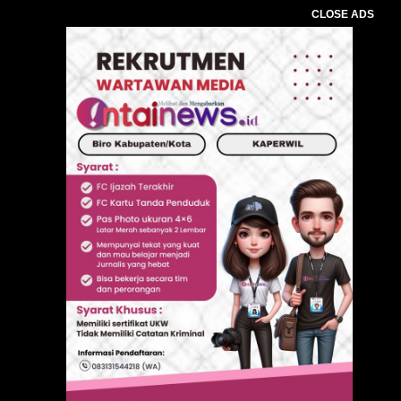
CLOSE ADS