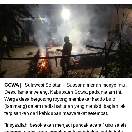
GOWA |
, Sulawesi Selatan – Suasana meriah menyelimuti
Desa Tamannyeleng, Kabupaten Gowa, pada malam ini.
Warga desa bergotong royong membakar kaddo bulo
(lammang) dalam tradisi tahunan yang menjadi bagian tak
terpisahkan dari kehidupan masyarakat setempat.
“Insyaallah, besok akan menjadi puncak acara,” ujar salah