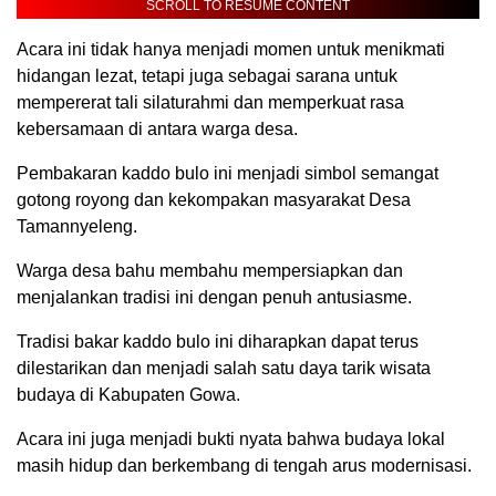
SCROLL TO RESUME CONTENT
Acara ini tidak hanya menjadi momen untuk menikmati
hidangan lezat, tetapi juga sebagai sarana untuk
mempererat tali silaturahmi dan memperkuat rasa
kebersamaan di antara warga desa.
Pembakaran kaddo bulo ini menjadi simbol semangat
gotong royong dan kekompakan masyarakat Desa
Tamannyeleng.
Warga desa bahu membahu mempersiapkan dan
menjalankan tradisi ini dengan penuh antusiasme.
Tradisi bakar kaddo bulo ini diharapkan dapat terus
dilestarikan dan menjadi salah satu daya tarik wisata
budaya di Kabupaten Gowa.
Acara ini juga menjadi bukti nyata bahwa budaya lokal
masih hidup dan berkembang di tengah arus modernisasi.