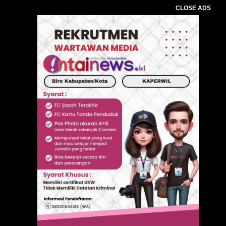
CLOSE ADS