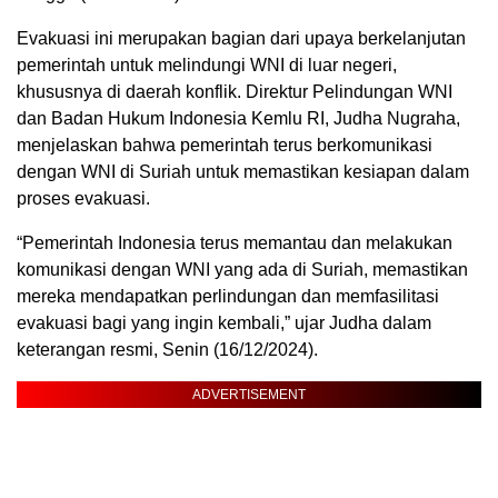
Evakuasi ini merupakan bagian dari upaya berkelanjutan
pemerintah untuk melindungi WNI di luar negeri,
khususnya di daerah konflik. Direktur Pelindungan WNI
dan Badan Hukum Indonesia Kemlu RI, Judha Nugraha,
menjelaskan bahwa pemerintah terus berkomunikasi
dengan WNI di Suriah untuk memastikan kesiapan dalam
proses evakuasi.
“Pemerintah Indonesia terus memantau dan melakukan
komunikasi dengan WNI yang ada di Suriah, memastikan
mereka mendapatkan perlindungan dan memfasilitasi
evakuasi bagi yang ingin kembali,” ujar Judha dalam
keterangan resmi, Senin (16/12/2024).
ADVERTISEMENT