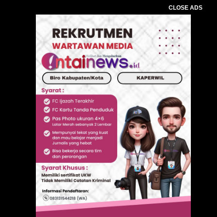
CLOSE ADS