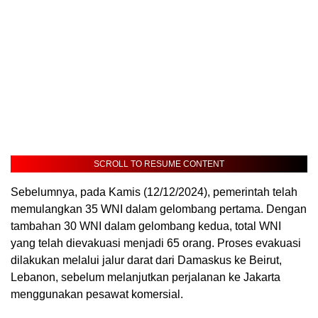
SCROLL TO RESUME CONTENT
Sebelumnya, pada Kamis (12/12/2024), pemerintah telah
memulangkan 35 WNI dalam gelombang pertama. Dengan
tambahan 30 WNI dalam gelombang kedua, total WNI
yang telah dievakuasi menjadi 65 orang. Proses evakuasi
dilakukan melalui jalur darat dari Damaskus ke Beirut,
Lebanon, sebelum melanjutkan perjalanan ke Jakarta
menggunakan pesawat komersial.