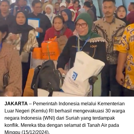
JAKARTA
– Pemerintah Indonesia melalui Kementerian
Luar Negeri (Kemlu) RI berhasil mengevakuasi 30 warga
negara Indonesia (WNI) dari Suriah yang terdampak
konflik. Mereka tiba dengan selamat di Tanah Air pada
Minggu (15/12/2024).