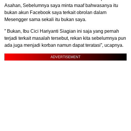
Asahan, Sebelumnya saya minta maaf bahwasanya itu
bukan akun Facebook saya terkait obrolan dalam
Mesengger sama sekali itu bukan saya.
” Bukan, Ibu Cici Hariyanti Siagian ini saja yang pernah
terjadi terkait masalah tersebut, rekan kita sebelumnya pun
ada juga menjadi korban namun dapat teratasi”, ucapnya.
ADVERTISEMENT