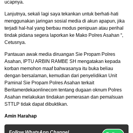
ucapnya.
Lanjutnya, sekali lagi saya tekankan untuk berhati-hati
menggunakan jaringan sosial media di akun apapun, jika
terjadi hal-hal yang berbau modus penipuan atau perihal
tindak pidana segera laporkan ke Mako Polres Asahan “,
Cetusnya.
Pantauan awak media diruangan Sie Propam Polres
Asahan, IPTU ARBIN RAMBE SH mengatakan kepada
korban memohon maaf bahwasanya itu buka beliau
dengan bersalaman, kemudian dari penyelidikan Unit
Paminal Sie Propam Polres Asahan terkait
Beritamerdekaonlinecom tentang dugaan oknum Polres
Asahan melakukan tindakan pemerasan dan pemalsuan
STTLP tidak dapat dibuktikan.
Amin Harahap
Follow WhatsApp Channel