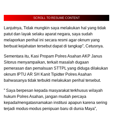
SCROLL TO RESUME CONTENT
Lanjutnya, Tidak mungkin saya melakukan hal yang tidak
patut dan layak selaku aparat negara, saya sudah
melaporkan perihal ini secara resmi agar oknum yang
berbuat kejahatan tersebut dapat di tangkap”, Cetusnya.
Sementara itu, Kasi Propam Polres Asahan AKP Janus
Sitorus menyampaikan, terkait masalah dugaan
pemerasan dan pemalsuan STTPL yang diduga dilakukan
oknum IPTU AR SH Kanit Tipidter Polres Asahan
bahwasanya tidak terbukti melakukan perihal tersebut.
” Saya berpesan kepada masyarakat terkhusus wilayah
hukum Polres Asahan, jangan mudah percaya
kepada/mengatasnamakan institusi apapun karena sering
terjadi modus-modus penipuan baru di dunia Maya”,