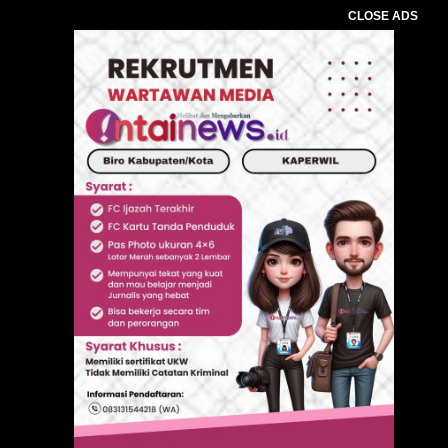
CLOSE ADS