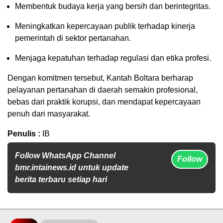
Membentuk budaya kerja yang bersih dan berintegritas.
Meningkatkan kepercayaan publik terhadap kinerja
pemerintah di sektor pertanahan.
Menjaga kepatuhan terhadap regulasi dan etika profesi.
Dengan komitmen tersebut, Kantah Boltara berharap
pelayanan pertanahan di daerah semakin profesional,
bebas dari praktik korupsi, dan mendapat kepercayaan
penuh dari masyarakat.
Penulis :
IB
Follow WhatsApp Channel
Follow
bmr.intainews.id untuk update
berita terbaru setiap hari