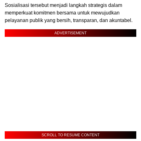
Sosialisasi tersebut menjadi langkah strategis dalam
memperkuat komitmen bersama untuk mewujudkan
pelayanan publik yang bersih, transparan, dan akuntabel.
ADVERTISEMENT
SCROLL TO RESUME CONTENT