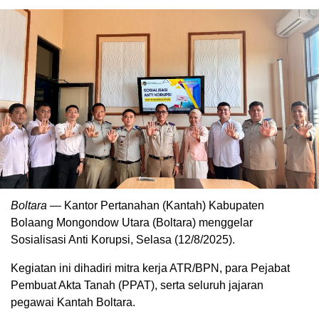
Boltara
— Kantor Pertanahan (Kantah) Kabupaten
Bolaang Mongondow Utara (Boltara) menggelar
Sosialisasi Anti Korupsi, Selasa (12/8/2025).
Kegiatan ini dihadiri mitra kerja ATR/BPN, para Pejabat
Pembuat Akta Tanah (PPAT), serta seluruh jajaran
pegawai Kantah Boltara.