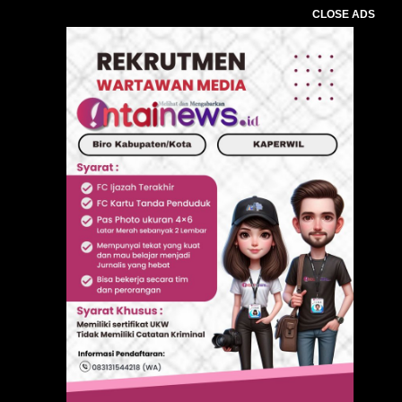
CLOSE ADS