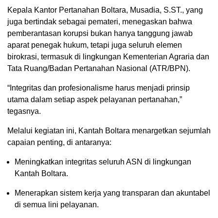
Kepala Kantor Pertanahan Boltara, Musadia, S.ST., yang
juga bertindak sebagai pemateri, menegaskan bahwa
pemberantasan korupsi bukan hanya tanggung jawab
aparat penegak hukum, tetapi juga seluruh elemen
birokrasi, termasuk di lingkungan Kementerian Agraria dan
Tata Ruang/Badan Pertanahan Nasional (ATR/BPN).
“Integritas dan profesionalisme harus menjadi prinsip
utama dalam setiap aspek pelayanan pertanahan,”
tegasnya.
Melalui kegiatan ini, Kantah Boltara menargetkan sejumlah
capaian penting, di antaranya:
Meningkatkan integritas seluruh ASN di lingkungan
Kantah Boltara.
Menerapkan sistem kerja yang transparan dan akuntabel
di semua lini pelayanan.