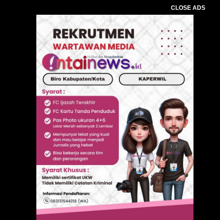
CLOSE ADS