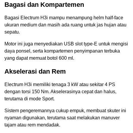
Bagasi dan Kompartemen
Bagasi Electrum H3i mampu menampung helm half-face
ukuran medium dan masih ada ruang untuk jas hujan atau
sepatu.
Motor ini juga menyediakan USB slot type-E untuk mengisi
daya ponsel, serta kompartemen penyimpanan terbuka
yang dapat memuat botol 600 ml.
Akselerasi dan Rem
Electrum H3i memiliki tenaga 3 kW atau sekitar 4 PS
dengan torsi 150 Nm. Akselerasinya cepat dan halus,
terutama di mode Sport.
Sistem pengeremannya cukup empuk, membuat skuter ini
nyaman digunakan, terutama saat melakukan manuver
tajam atau rem mendadak.