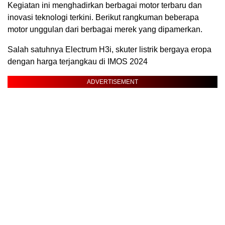
Kegiatan ini menghadirkan berbagai motor terbaru dan
inovasi teknologi terkini. Berikut rangkuman beberapa
motor unggulan dari berbagai merek yang dipamerkan.
Salah satuhnya Electrum H3i, skuter listrik bergaya eropa
dengan harga terjangkau di IMOS 2024
ADVERTISEMENT