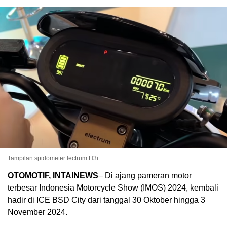
Tampilan spidometer lectrum H3i
OTOMOTIF, INTAINEWS
– Di ajang pameran motor
terbesar Indonesia Motorcycle Show (IMOS) 2024, kembali
hadir di ICE BSD City dari tanggal 30 Oktober hingga 3
November 2024.