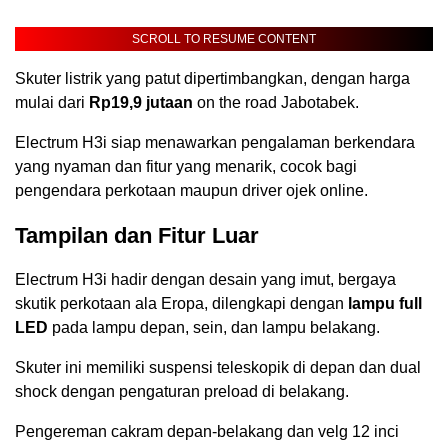
SCROLL TO RESUME CONTENT
Skuter listrik yang patut dipertimbangkan, dengan harga
mulai dari
Rp19,9 jutaan
on the road Jabotabek.
Electrum H3i siap menawarkan pengalaman berkendara
yang nyaman dan fitur yang menarik, cocok bagi
pengendara perkotaan maupun driver ojek online.
Tampilan dan Fitur Luar
Electrum H3i hadir dengan desain yang imut, bergaya
skutik perkotaan ala Eropa, dilengkapi dengan
lampu full
LED
pada lampu depan, sein, dan lampu belakang.
Skuter ini memiliki suspensi teleskopik di depan dan dual
shock dengan pengaturan preload di belakang.
Pengereman cakram depan-belakang dan velg 12 inci