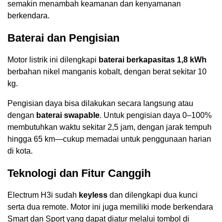
semakin menambah keamanan dan kenyamanan
berkendara.
Baterai dan Pengisian
Motor listrik ini dilengkapi
baterai berkapasitas 1,8 kWh
berbahan nikel manganis kobalt, dengan berat sekitar 10
kg.
Pengisian daya bisa dilakukan secara langsung atau
dengan
baterai swapable
. Untuk pengisian daya 0–100%
membutuhkan waktu sekitar 2,5 jam, dengan jarak tempuh
hingga 65 km—cukup memadai untuk penggunaan harian
di kota.
Teknologi dan Fitur Canggih
Electrum H3i sudah
keyless
dan dilengkapi dua kunci
serta dua remote. Motor ini juga memiliki mode berkendara
Smart dan Sport yang dapat diatur melalui tombol di