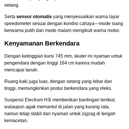
setang.
Serta
sensor otomatis
yang menyesuaikan warna layar
speedometer sesuai dengan kondisi cahaya—mode siang
berwarna putih dan mode malam mengikuti warna motor.
Kenyamanan Berkendara
Dengan ketinggian kursi 745 mm, skuter ini nyaman untuk
pengendara dengan tinggi 164 cm karena mudah
mencapai tanah.
Ruang kaki juga luas, dengan setang yang lebar dan
tinggi, memungkinkan postur berkendara yang rileks.
Suspensi Electrum H3i memberikan bantingan lembut,
walaupun agak memantul di jalan yang kurang rata,
namun tetap stabil dan nyaman untuk zigzag di tengah
kemacetan.