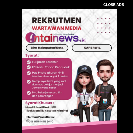
CLOSE ADS