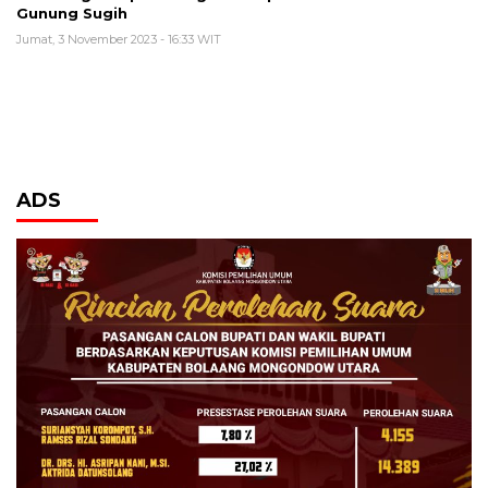
Gunung Sugih
Jumat, 3 November 2023 - 16:33 WIT
ADS