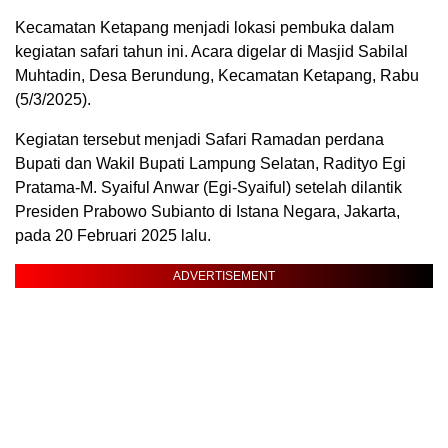
Kecamatan Ketapang menjadi lokasi pembuka dalam
kegiatan safari tahun ini. Acara digelar di Masjid Sabilal
Muhtadin, Desa Berundung, Kecamatan Ketapang, Rabu
(5/3/2025).
Kegiatan tersebut menjadi Safari Ramadan perdana
Bupati dan Wakil Bupati Lampung Selatan, Radityo Egi
Pratama-M. Syaiful Anwar (Egi-Syaiful) setelah dilantik
Presiden Prabowo Subianto di Istana Negara, Jakarta,
pada 20 Februari 2025 lalu.
ADVERTISEMENT