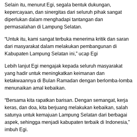
Selain itu, menurut Egi, segala bentuk dukungan,
kepercayaan, dan sinergitas dari seluruh pihak sangat
diperlukan dalam menghadapi tantangan dan
permasalahan di Lampung Selatan.
“Untuk itu, kami sangat terbuka menerima kritik dan saran
dari masyarakat dalam melakukan pembangunan di
Kabupaten Lampung Selatan ini,” ucap Egi
Lebih lanjut Egi mengajak kepada seluruh masyarakat
yang hadir untuk meningkatkan keimanan dan
ketakwaannya di Bulan Ramadan dengan berlomba-lomba
menunaikan amal kebaikan.
“Bersama kita rapatkan barisan. Dengan semangat, kerja
keras, dan doa, kita berjuang melakukan kebaikan, salah
satunya untuk kemajuan Lampung Selatan dari berbagai
aspek, sehingga menjadi kabupaten terbaik di Indonesia,”
imbuh Egi.