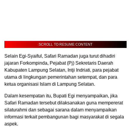
SCROLL TO RESUME CONTENT
Selain Egi-Syaiful, Safari Ramadan juga turut dihadiri
jajaran Forkompinda, Pejabat (Pj) Sekretaris Daerah
Kabupaten Lampung Selatan, Intji Indriati, para pejabat
utama di lingkungan pemerintahan setempat, dan para
ketua organisasi Islam di Lampung Selatan.
Dalam kesempatan itu, Bupati Egi menyampaikan, jika
Safari Ramadan tersebut dilaksanakan guna mempererat
silaturahmi dan sebagai sarana dalam menyampaikan
informasi terkait pembangunan bagi masyarakat di segala
aspek.