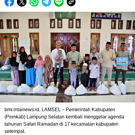
bmr.intainews.id, LAMSEL – Pemerintah Kabupaten
(Pemkab) Lampung Selatan kembali menggelar agenda
tahunan Safari Ramadan di 17 kecamatan kabupaten
setempat.