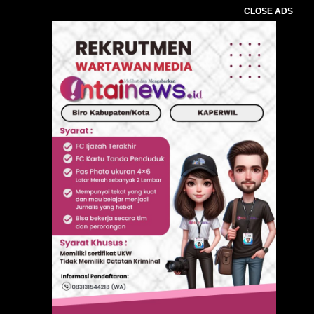
CLOSE ADS