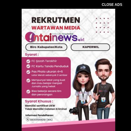
CLOSE ADS